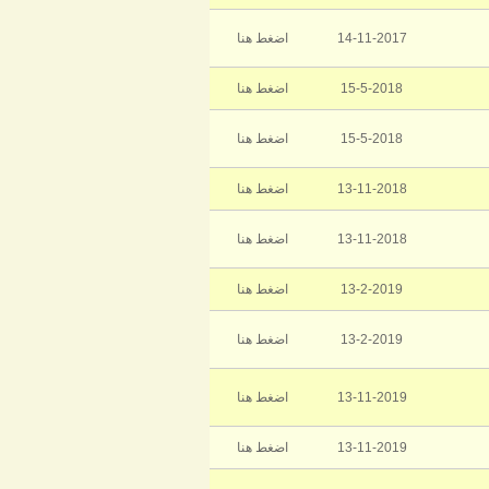
14-11-2017
اضغط هنا
15-5-2018
اضغط هنا
15-5-2018
اضغط هنا
13-11-2018
اضغط هنا
13-11-2018
اضغط هنا
13-2-2019
اضغط هنا
13-2-2019
اضغط هنا
13-11-2019
اضغط هنا
13-11-2019
اضغط هنا