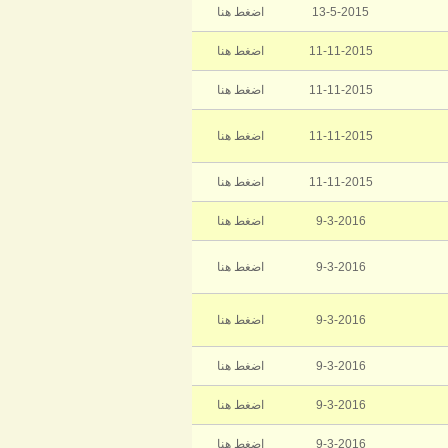
13-5-2015
اضغط هنا
11-11-2015
اضغط هنا
11-11-2015
اضغط هنا
11-11-2015
اضغط هنا
11-11-2015
اضغط هنا
9-3-2016
اضغط هنا
9-3-2016
اضغط هنا
9-3-2016
اضغط هنا
9-3-2016
اضغط هنا
9-3-2016
اضغط هنا
9-3-2016
اضغط هنا