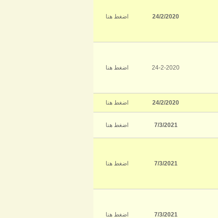
24/2/2020
اضغط هنا
24-2-2020
اضغط هنا
24/2/2020
اضغط هنا
7/3/2021
اضغط هنا
7/3/2021
اضغط هنا
7/3/2021
اضغط هنا