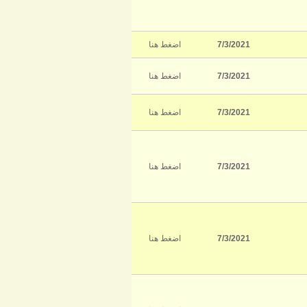
7/3/2021
اضغط هنا
7/3/2021
اضغط هنا
7/3/2021
اضغط هنا
7/3/2021
اضغط هنا
7/3/2021
اضغط هنا