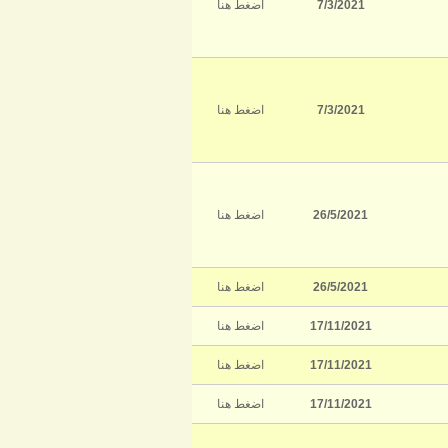
7/3/2021
اضغط هنا
7/3/2021
اضغط هنا
26/5/2021
اضغط هنا
26/5/2021
اضغط هنا
17/11/2021
اضغط هنا
17/11/2021
اضغط هنا
17/11/2021
اضغط هنا