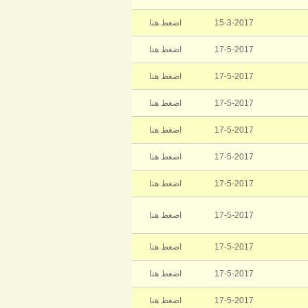
15-3-2017
اضغط هنا
17-5-2017
اضغط هنا
17-5-2017
اضغط هنا
17-5-2017
اضغط هنا
17-5-2017
اضغط هنا
17-5-2017
اضغط هنا
17-5-2017
اضغط هنا
17-5-2017
اضغط هنا
17-5-2017
اضغط هنا
17-5-2017
اضغط هنا
17-5-2017
اضغط هنا