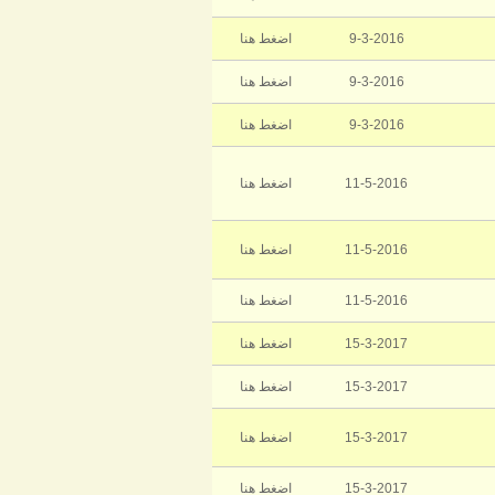
9-3-2016
اضغط هنا
9-3-2016
اضغط هنا
9-3-2016
اضغط هنا
11-5-2016
اضغط هنا
11-5-2016
اضغط هنا
11-5-2016
اضغط هنا
15-3-2017
اضغط هنا
15-3-2017
اضغط هنا
15-3-2017
اضغط هنا
15-3-2017
اضغط هنا